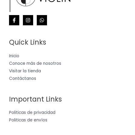
Quick Links
Inicio
Conoce más de nosotros
Visitar la tienda
Contáctanos
Important Links
Politicas de privacidad
Politicas de envíos