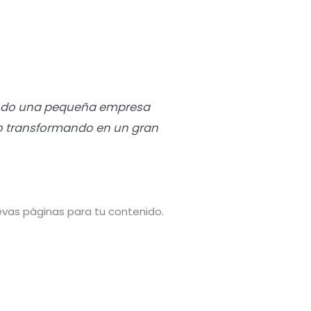
iendo una pequeña empresa
do transformando en un gran
evas páginas para tu contenido.