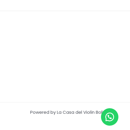
Powered by La Casa del Violín Bolivia