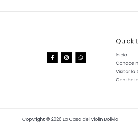
Quick 
Inicio
Conoce m
Visitar la
Contáct
Copyright © 2026 La Casa del Violín Bolivia