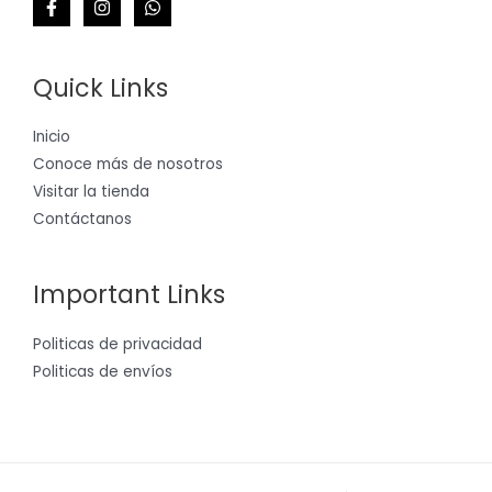
Quick Links
Inicio
Conoce más de nosotros
Visitar la tienda
Contáctanos
Important Links
Politicas de privacidad
Politicas de envíos