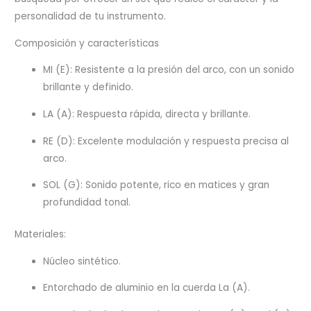
personalidad de tu instrumento.
Composición y características
MI (E): Resistente a la presión del arco, con un sonido
brillante y definido.
LA (A): Respuesta rápida, directa y brillante.
RE (D): Excelente modulación y respuesta precisa al
arco.
SOL (G): Sonido potente, rico en matices y gran
profundidad tonal.
Materiales:
Núcleo sintético.
Entorchado de aluminio en la cuerda La (A).