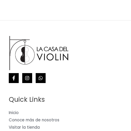
Quick Links
Inicio
Conoce más de nosotros
Visitar la tienda