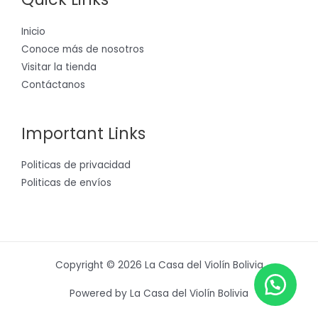
Inicio
Conoce más de nosotros
Visitar la tienda
Contáctanos
Important Links
Politicas de privacidad
Politicas de envíos
Copyright © 2026 La Casa del Violín Bolivia
Powered by La Casa del Violín Bolivia