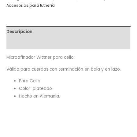
Accesorios para lutheria
Descripción
Valoraciones (0)
Microafinador Wittner para cello.
Válido para cuerdas con terminación en bola y en lazo.
Para Cello
Color plateado
Hecho en Alemania.