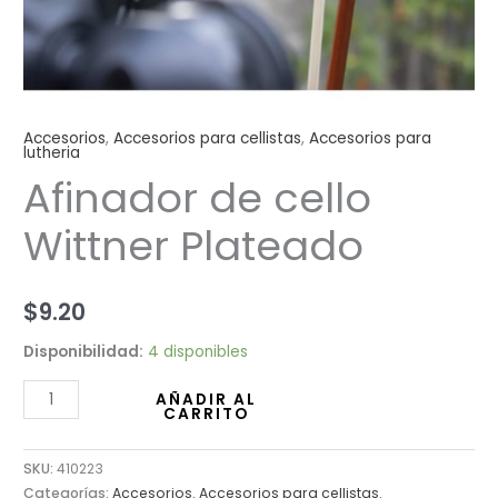
Accesorios
,
Accesorios para cellistas
,
Accesorios para
lutheria
Afinador de cello
Wittner Plateado
$
9.20
Disponibilidad:
4 disponibles
AÑADIR AL
CARRITO
SKU:
410223
Categorías:
Accesorios
,
Accesorios para cellistas
,