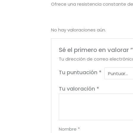
Ofrece una resistencia constante deb
No hay valoraciones aún.
Sé el primero en valorar
Tu dirección de correo electrónic
Tu puntuación
*
Tu valoración
*
Nombre
*