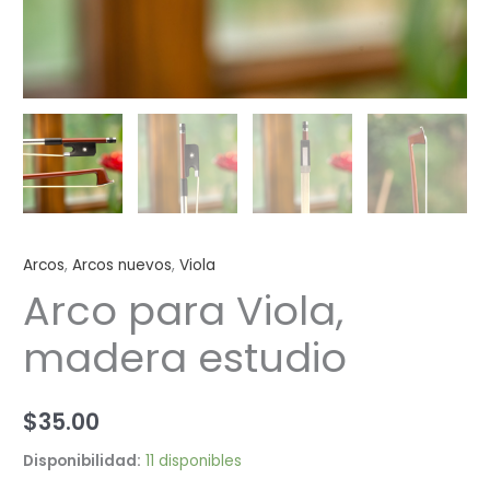
Arcos
,
Arcos nuevos
,
Viola
Arco para Viola,
madera estudio
$
35.00
Disponibilidad:
11 disponibles