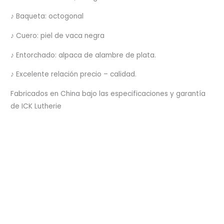
♪ Baqueta: octogonal
♪ Cuero: piel de vaca negra
♪ Entorchado: alpaca de alambre de plata.
♪ Excelente relación precio – calidad.
Fabricados en China bajo las especificaciones y garantía
de ICK Lutherie