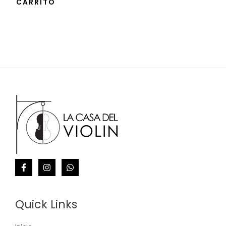
CARRITO
Quick Links