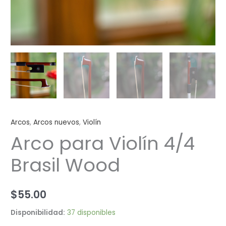
Arcos
,
Arcos nuevos
,
Violín
Arco para Violín 4/4
Brasil Wood
$
55.00
Disponibilidad:
37 disponibles