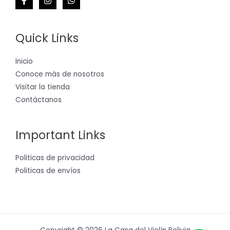
Quick Links
Inicio
Conoce más de nosotros
Visitar la tienda
Contáctanos
Important Links
Politicas de privacidad
Politicas de envíos