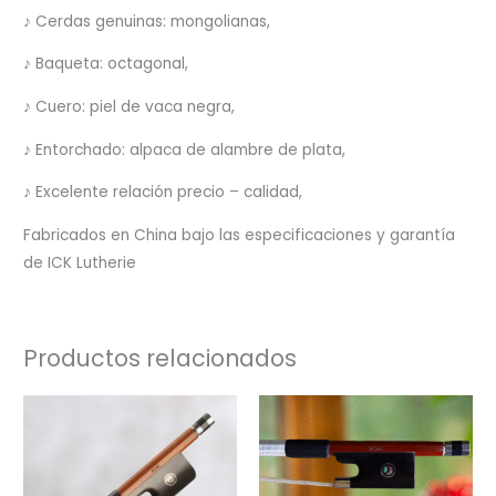
♪ Cerdas genuinas: mongolianas,
♪ Baqueta: octagonal,
♪ Cuero: piel de vaca negra,
♪ Entorchado: alpaca de alambre de plata,
♪ Excelente relación precio – calidad,
Fabricados en China bajo las especificaciones y garantía
de ICK Lutherie
Productos relacionados