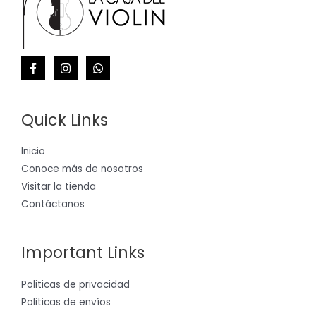
Quick Links
Inicio
Conoce más de nosotros
Visitar la tienda
Contáctanos
Important Links
Politicas de privacidad
Politicas de envíos