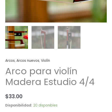
Arcos
,
Arcos nuevos
,
Violín
Arco para violín
Madera Estudio 4/4
$
33.00
Disponibilidad:
20 disponibles