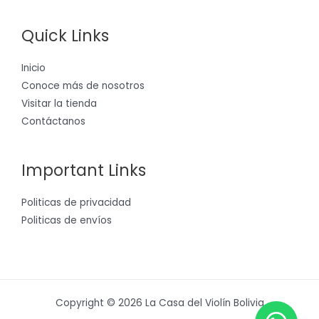
Quick Links
Inicio
Conoce más de nosotros
Visitar la tienda
Contáctanos
Important Links
Politicas de privacidad
Politicas de envíos
Copyright © 2026 La Casa del Violín Bolivia