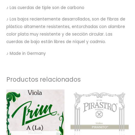
♪ Las cuerdas de tiple son de carbono
♪ Los bajos recientemente desarrollados, son de fibras de
plástico altamente resistentes, entorchadas con alambre
color plata muy resistente y de sección circular. Las
cuerdas de bajo están libres de níquel y cadmio.
♪ Made in Germany
Productos relacionados