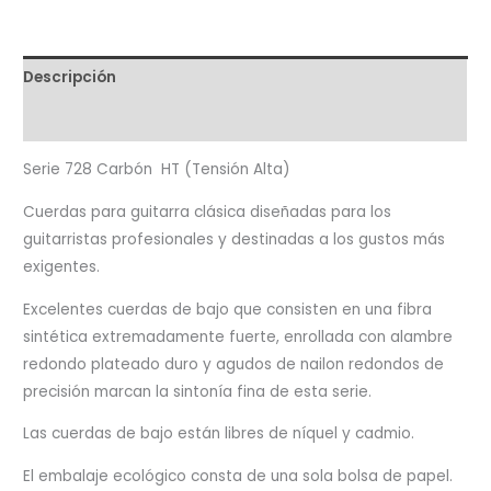
Descripción
Valoraciones (0)
Serie 728 Carbón HT (Tensión Alta)
Cuerdas para guitarra clásica diseñadas para los
guitarristas profesionales y destinadas a los gustos más
exigentes.
Excelentes cuerdas de bajo que consisten en una fibra
sintética extremadamente fuerte, enrollada con alambre
redondo plateado duro y agudos de nailon redondos de
precisión marcan la sintonía fina de esta serie.
Las cuerdas de bajo están libres de níquel y cadmio.
El embalaje ecológico consta de una sola bolsa de papel.