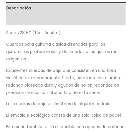
Descripción
Valoraciones (0)
Serie 728 HT (Tensión Alta)
Cuerdas para guitarra clásica diseñadas para los
guitarristas profesionales y destinadas a los gustos más
exigentes.
Excelentes cuerdas de bajo que consisten en una fibra
sintética extremadamente fuerte, enrollada con alambre
redondo plateado duro y agudos de nailon redondos de
precisión marcan la sintonía fina de esta serie.
Las cuerdas de bajo están libres de níquel y cadmio.
El embalaje ecológico consta de una sola bolsa de papel.
Esta serie también está disponible con agudos de carbono.