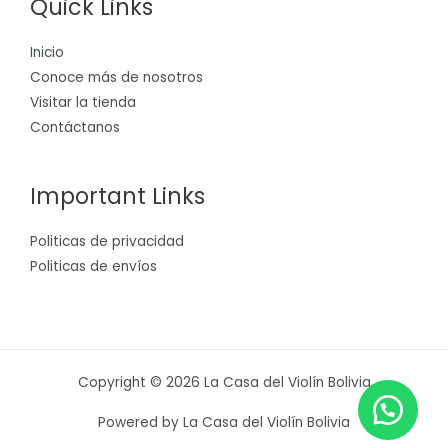
Quick Links
Inicio
Conoce más de nosotros
Visitar la tienda
Contáctanos
Important Links
Politicas de privacidad
Politicas de envíos
Copyright © 2026 La Casa del Violín Bolivia
Powered by La Casa del Violín Bolivia