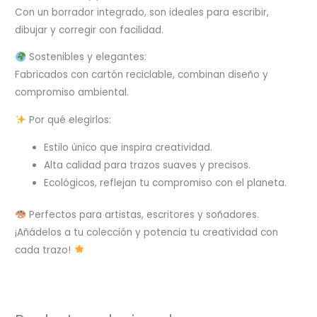
Con un borrador integrado, son ideales para escribir,
dibujar y corregir con facilidad.
Sostenibles y elegantes:
Fabricados con cartón reciclable, combinan diseño y
compromiso ambiental.
Por qué elegirlos:
Estilo único que inspira creatividad.
Alta calidad para trazos suaves y precisos.
Ecológicos, reflejan tu compromiso con el planeta.
Perfectos para artistas, escritores y soñadores.
¡Añádelos a tu colección y potencia tu creatividad con
cada trazo!