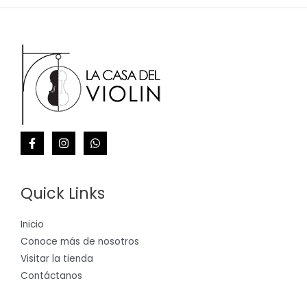
Quick Links
Inicio
Conoce más de nosotros
Visitar la tienda
Contáctanos