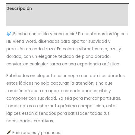
Descripción
Valoraciones (0)
¡Escribe con estilo y conciencia! Presentamos los lápices
HB Viena Word, diseñados para aportar suavidad y
precisión en cada trazo. En colores vibrantes rojo, azul y
dorado, con un elegante teclado de piano dorado,
convierten cualquier tarea en una experiencia artística.
Fabricados en elegante color negro con detalles dorados,
estos lápices no solo capturan la atención, sino que
también ofrecen un agarre cómodo para escribir y
componer con suavidad. Ya sea para marcar partituras,
tomar notas o esbozar tu próxima composición, estos
lápices están diseñados para satisfacer todas tus
necesidades creativas.
Funcionales y prácticos: