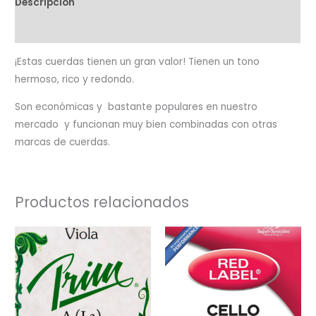
Descripción
Valoraciones (0)
¡Estas cuerdas tienen un gran valor! Tienen un tono
hermoso, rico y redondo.
Son económicas y bastante populares en nuestro
mercado y funcionan muy bien combinadas con otras
marcas de cuerdas.
Productos relacionados