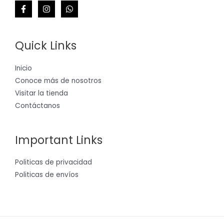
Quick Links
Inicio
Conoce más de nosotros
Visitar la tienda
Contáctanos
Important Links
Politicas de privacidad
Politicas de envíos