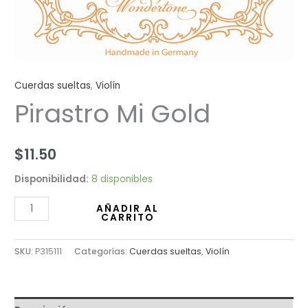
Cuerdas sueltas
,
Violín
Pirastro Mi Gold
$
11.50
Disponibilidad:
8 disponibles
AÑADIR AL
CARRITO
SKU:
P315111
Categorías:
Cuerdas sueltas
,
Violín