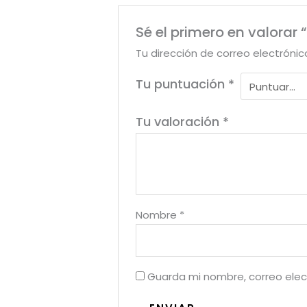
Sé el primero en valorar 
Tu dirección de correo electrónic
Tu puntuación
*
Tu valoración
*
Nombre
*
Guarda mi nombre, correo elec