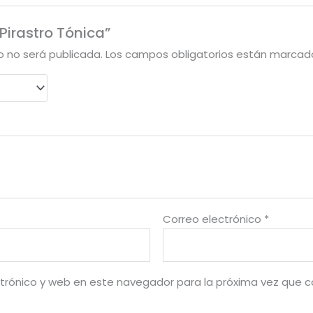
“Pirastro Tónica”
o no será publicada.
Los campos obligatorios están marca
Correo electrónico
*
trónico y web en este navegador para la próxima vez que 