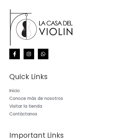
Quick Links
Inicio
Conoce más de nosotros
Visitar la tienda
Contáctanos
Important Links