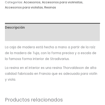
Categorías:
Accesorios
,
Accesorios para violinistas
,
Accesorios para violistas
,
Resinas
Descripción
Valoraciones (0)
La caja de madera está hecha a mano a partir de la raíz
de la madera de Tuja, con la forma precisa y a escala de
la famosa forma interior de Stradivarius.
La resina en el interior es una resina Thorvaldsson de alta
calidad fabricada en Francia que es adecuada para violín
y viola.
Productos relacionados