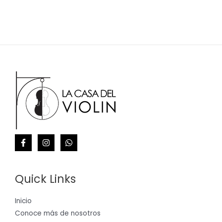
Quick Links
Inicio
Conoce más de nosotros