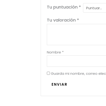
Tu puntuación
*
Tu valoración
*
Nombre
*
Guarda mi nombre, correo elec