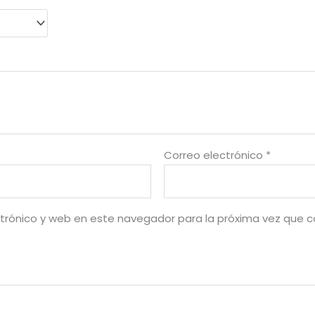
Correo electrónico
*
trónico y web en este navegador para la próxima vez que 