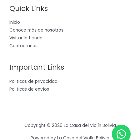
Quick Links
Inicio
Conoce más de nosotros
Visitar la tienda
Contáctanos
Important Links
Politicas de privacidad
Politicas de envíos
Copyright © 2026 La Casa del Violín Bolivia
Powered by La Casa del Violín Bolivia