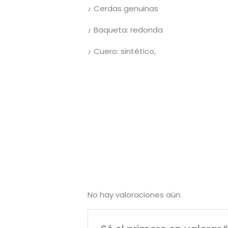
♪ Cerdas genuinas
♪ Baqueta: redonda
♪ Cuero: sintético,
No hay valoraciones aún.