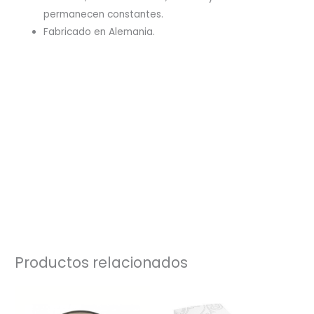
permanecen constantes.
Fabricado en Alemania.
Productos relacionados