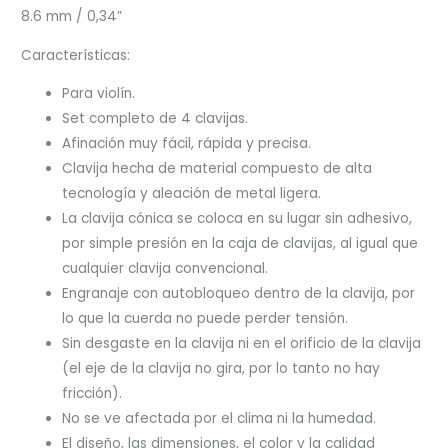
8.6 mm / 0,34”
Características:
Para violín.
Set completo de 4 clavijas.
Afinación muy fácil, rápida y precisa.
Clavija hecha de material compuesto de alta
tecnología y aleación de metal ligera.
La clavija cónica se coloca en su lugar sin adhesivo,
por simple presión en la caja de clavijas, al igual que
cualquier clavija convencional.
Engranaje con autobloqueo dentro de la clavija, por
lo que la cuerda no puede perder tensión.
Sin desgaste en la clavija ni en el orificio de la clavija
(el eje de la clavija no gira, por lo tanto no hay
fricción).
No se ve afectada por el clima ni la humedad.
El diseño, las dimensiones, el color y la calidad