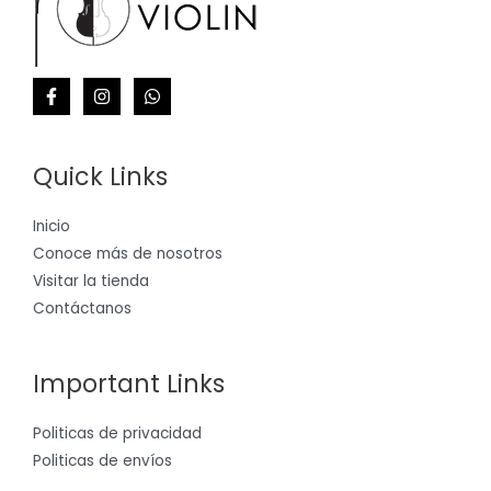
Quick Links
Inicio
Conoce más de nosotros
Visitar la tienda
Contáctanos
Important Links
Politicas de privacidad
Politicas de envíos