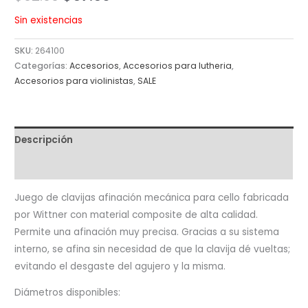
Sin existencias
SKU:
264100
Categorías:
Accesorios
,
Accesorios para lutheria
,
Accesorios para violinistas
,
SALE
Descripción
Valoraciones (0)
Juego de clavijas afinación mecánica para cello fabricada
por Wittner con material composite de alta calidad.
Permite una afinación muy precisa. Gracias a su sistema
interno, se afina sin necesidad de que la clavija dé vueltas;
evitando el desgaste del agujero y la misma.
Diámetros disponibles: