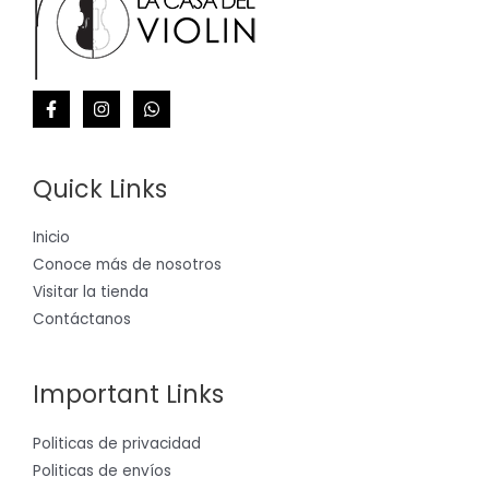
Quick Links
Inicio
Conoce más de nosotros
Visitar la tienda
Contáctanos
Important Links
Politicas de privacidad
Politicas de envíos