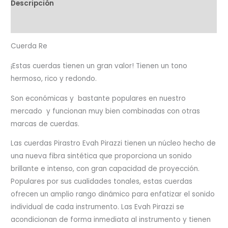
Descripción
Valoraciones (0)
Cuerda Re
¡Estas cuerdas tienen un gran valor! Tienen un tono
hermoso, rico y redondo.
Son económicas y bastante populares en nuestro
mercado y funcionan muy bien combinadas con otras
marcas de cuerdas.
Las cuerdas Pirastro Evah Pirazzi tienen un núcleo hecho de
una nueva fibra sintética que proporciona un sonido
brillante e intenso, con gran capacidad de proyección.
Populares por sus cualidades tonales, estas cuerdas
ofrecen un amplio rango dinámico para enfatizar el sonido
individual de cada instrumento. Las Evah Pirazzi se
acondicionan de forma inmediata al instrumento y tienen