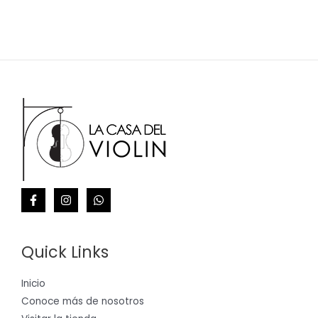
Quick Links
Inicio
Conoce más de nosotros