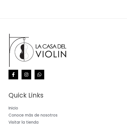
Quick Links
Inicio
Conoce más de nosotros
Visitar la tienda