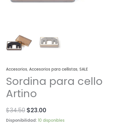
Accesorios
,
Accesorios para cellistas
,
SALE
Sordina para cello
Artino
$
34.50
$
23.00
Disponibilidad:
10 disponibles