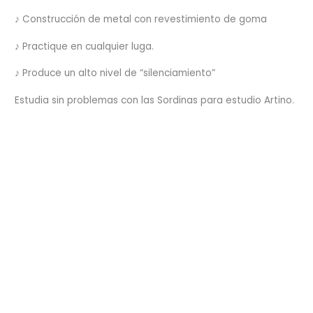
♪ Construcción de metal con revestimiento de goma
♪ Practique en cualquier luga.
♪ Produce un alto nivel de “silenciamiento”
Estudia sin problemas con las Sordinas para estudio Artino.