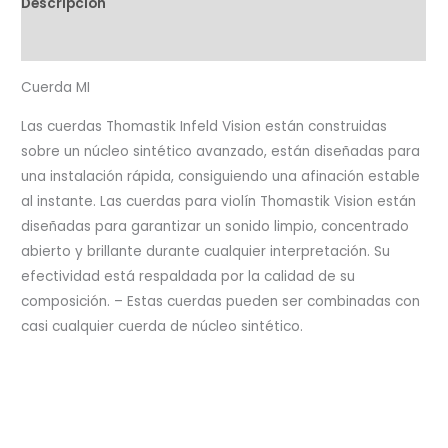
Descripción
Valoraciones (0)
Cuerda MI
Las cuerdas Thomastik Infeld Vision están construidas
sobre un núcleo sintético avanzado, están diseñadas para
una instalación rápida, consiguiendo una afinación estable
al instante. Las cuerdas para violín Thomastik Vision están
diseñadas para garantizar un sonido limpio, concentrado
abierto y brillante durante cualquier interpretación. Su
efectividad está respaldada por la calidad de su
composición. – Estas cuerdas pueden ser combinadas con
casi cualquier cuerda de núcleo sintético.