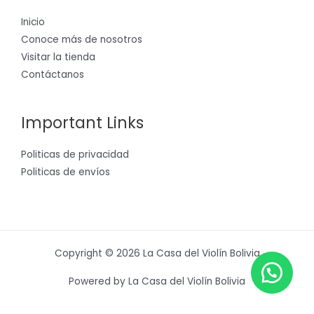
Inicio
Conoce más de nosotros
Visitar la tienda
Contáctanos
Important Links
Politicas de privacidad
Politicas de envíos
Copyright © 2026 La Casa del Violín Bolivia
Powered by La Casa del Violín Bolivia