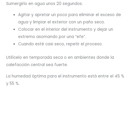
Sumergirlo en agua unos 20 segundos.
Agitar y apretar un poco para eliminar el exceso de
agua y limpiar el exterior con un paño seco.
Colocar en el interior del instrumento y dejar un
extremo asomando por una “efe”.
Cuando esté casi seco, repetir el proceso.
Utilícelo en temporada seca o en ambientes donde la
calefacción central sea fuerte.
La humedad óptima para el instrumento está entre el 45 %
y 55 %.