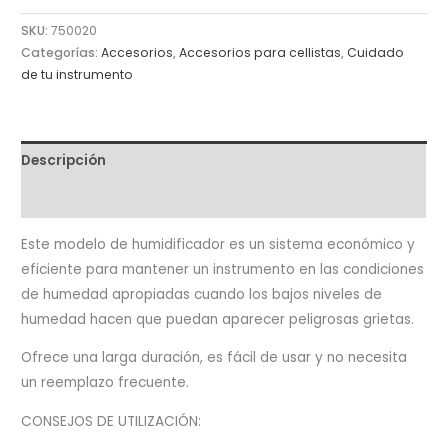
SKU:
750020
Categorías:
Accesorios
,
Accesorios para cellistas
,
Cuidado
de tu instrumento
Descripción
Valoraciones (0)
Este modelo de humidificador es un sistema económico y
eficiente para mantener un instrumento en las condiciones
de humedad apropiadas cuando los bajos niveles de
humedad hacen que puedan aparecer peligrosas grietas.
Ofrece una larga duración, es fácil de usar y no necesita
un reemplazo frecuente.
CONSEJOS DE UTILIZACIÓN: