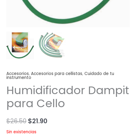
Accesorios
,
Accesorios para cellistas
,
Cuidado de tu
instrumento
Humidificador Dampit
para Cello
$
26.50
$
21.90
Sin existencias