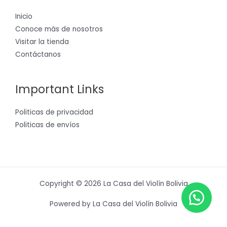
Inicio
Conoce más de nosotros
Visitar la tienda
Contáctanos
Important Links
Politicas de privacidad
Politicas de envíos
Copyright © 2026 La Casa del Violín Bolivia
Powered by La Casa del Violín Bolivia