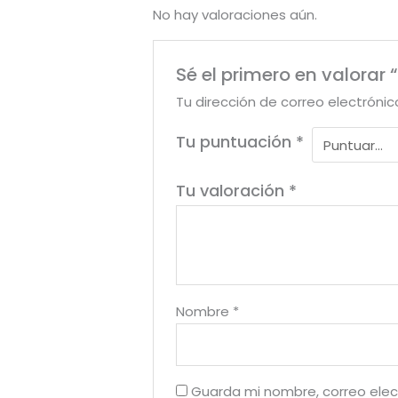
No hay valoraciones aún.
Sé el primero en valorar 
Tu dirección de correo electrónic
Tu puntuación
*
Tu valoración
*
Nombre
*
Guarda mi nombre, correo elec