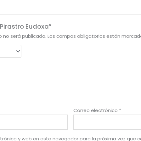
“Pirastro Eudoxa”
o no será publicada.
Los campos obligatorios están marca
Correo electrónico
*
trónico y web en este navegador para la próxima vez que 