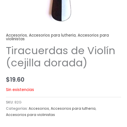
Accesorios
,
Accesorios para lutheria
,
Accesorios para
violinistas
Tiracuerdas de Violín
(cejilla dorada)
$
19.60
Sin existencias
SKU:
82G
Categorías:
Accesorios
,
Accesorios para lutheria
,
Accesorios para violinistas