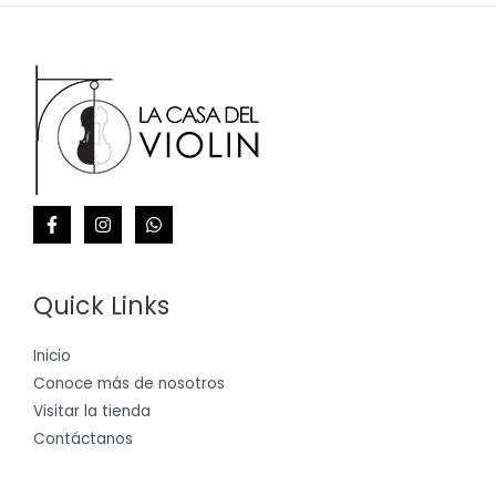
Quick Links
Inicio
Conoce más de nosotros
Visitar la tienda
Contáctanos