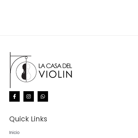
Quick Links
Inicio