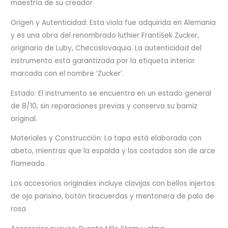
maestría de su creador.
Origen y Autenticidad:
Esta viola fue adquirida en Alemania
y es una obra del renombrado luthier František Zucker,
originario de Luby, Checoslovaquia. La autenticidad del
instrumento está garantizada por la etiqueta interior
marcada con el nombre ‘Zucker’.
Estado:
El instrumento se encuentra en un estado general
de 8/10, sin reparaciones previas y conserva su barniz
original.
Materiales y Construcción:
La tapa está elaborada con
abeto, mientras que la espalda y los costados son de arce
flameado.
Los accesorios originales incluye clavijas con bellos injertos
de ojo parisino, botón tiracuerdas y mentonera de palo de
rosa