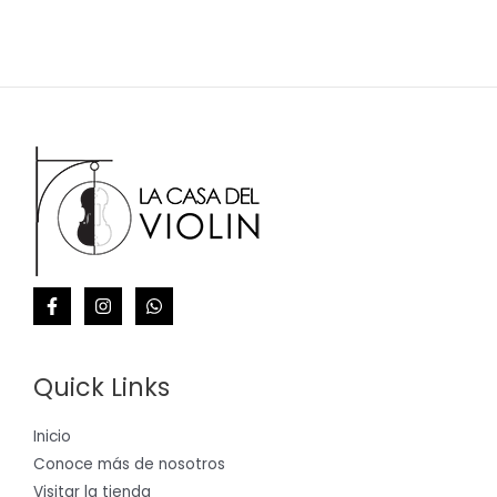
Quick Links
Inicio
Conoce más de nosotros
Visitar la tienda