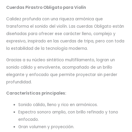
Cuerdas Pirastro Obligato para Violín
Calidez profunda con una riqueza armónica que
transforma el sonido del violín. Las cuerdas Obligato están
diseñadas para ofrecer ese carácter lleno, complejo y
expresivo, inspirado en las cuerdas de tripa, pero con toda
la estabilidad de la tecnología moderna.
Gracias a su núcleo sintético multifilamento, logran un
sonido cálido y envolvente, acompañado de un brillo
elegante y enfocado que permite proyectar sin perder
profundidad.
Características principales:
Sonido cálido, lleno y rico en armónicos.
Espectro sonoro amplio, con brillo refinado y tono
enfocado.
Gran volumen y proyección.