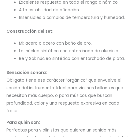
Excelente respuesta en todo el rango dinámico.
Alta estabilidad de afinación.
Insensibles a cambios de temperatura y humedad.
Construcción del set:
Mi: acero o acero con baño de oro.
La: núcleo sintético con entorchado de aluminio.
Re y Sol: núcleo sintético con entorchado de plata.
Sensación sonora:
Obligato tiene ese carácter “orgánico” que envuelve el
sonido del instrumento. Ideal para violines brillantes que
necesitan más cuerpo, o para músicos que buscan
profundidad, color y una respuesta expresiva en cada
frase.
Para quién son:
Perfectas para violinistas que quieren un sonido más