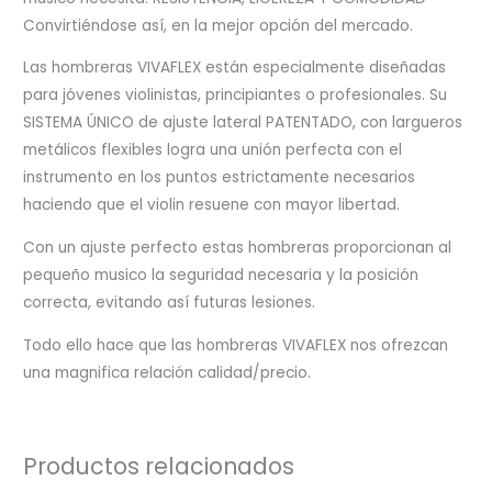
Convirtiéndose así, en la mejor opción del mercado.
Las hombreras VIVAFLEX están especialmente diseñadas
para jóvenes violinistas, principiantes o profesionales. Su
SISTEMA ÚNICO de ajuste lateral PATENTADO, con largueros
metálicos flexibles logra una unión perfecta con el
instrumento en los puntos estrictamente necesarios
haciendo que el violin resuene con mayor libertad.
Con un ajuste perfecto estas hombreras proporcionan al
pequeño musico la seguridad necesaria y la posición
correcta, evitando así futuras lesiones.
Todo ello hace que las hombreras VIVAFLEX nos ofrezcan
una magnifica relación calidad/precio.
Productos relacionados