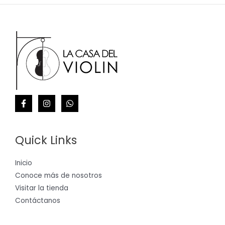
Quick Links
Inicio
Conoce más de nosotros
Visitar la tienda
Contáctanos